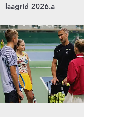
laagrid 2026.a